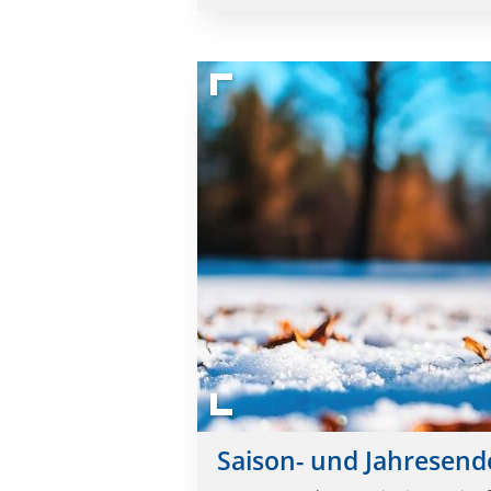
Saison- und Jahresend