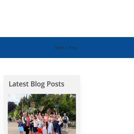
Home
News
Latest Blog Posts