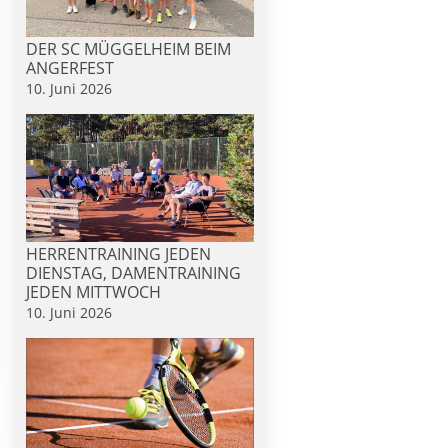
DER SC MÜGGELHEIM BEIM
ANGERFEST
10. Juni 2026
HERRENTRAINING JEDEN
DIENSTAG, DAMENTRAINING
JEDEN MITTWOCH
10. Juni 2026