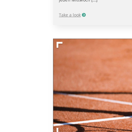
Take a look