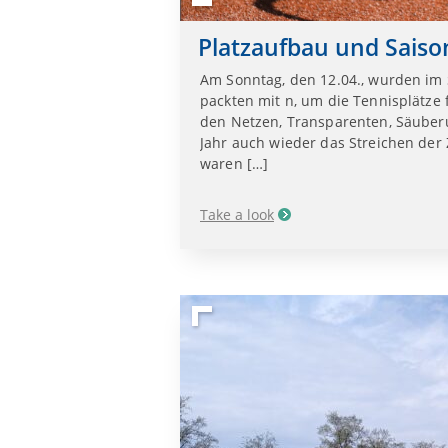
Platzaufbau und Sais
Am Sonntag, den 12.04., wurden im
packten mit n, um die Tennisplätze
den Netzen, Transparenten, Säuber
Jahr auch wieder das Streichen der
waren […]
Take a look