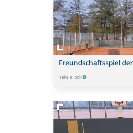
Freundschaftsspiel der
Take a look