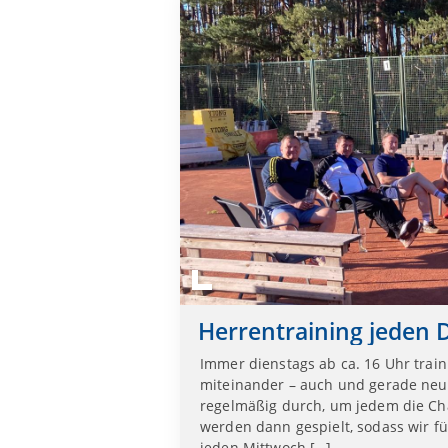
Immer dienstags ab ca. 16 Uhr train
miteinander – auch und gerade neue
regelmäßig durch, um jedem die Ch
werden dann gespielt, sodass wir fü
jeden Mittwoch […]