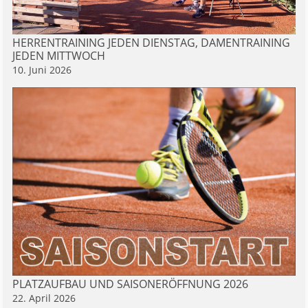
HERRENTRAINING JEDEN DIENSTAG, DAMENTRAINING
JEDEN MITTWOCH
10. Juni 2026
PLATZAUFBAU UND SAISONERÖFFNUNG 2026
22. April 2026