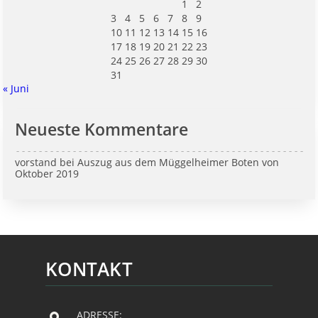
1
2
3
4
5
6
7
8
9
10
11
12
13
14
15
16
17
18
19
20
21
22
23
24
25
26
27
28
29
30
31
« Juni
Neueste Kommentare
vorstand
bei
Auszug aus dem Müggelheimer Boten von
Oktober 2019
KONTAKT
ADRESSE: