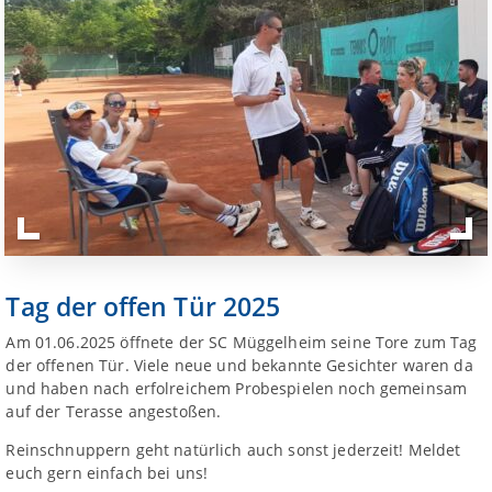
Tag der offen Tür 2025
Am 01.06.2025 öffnete der SC Müggelheim seine Tore zum Tag
der offenen Tür. Viele neue und bekannte Gesichter waren da
und haben nach erfolreichem Probespielen noch gemeinsam
auf der Terasse angestoßen.
Reinschnuppern geht natürlich auch sonst jederzeit! Meldet
euch gern einfach bei uns!