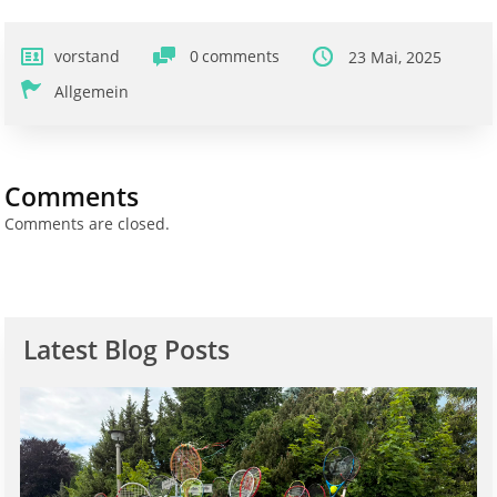
vorstand
0
comments
23 Mai, 2025
Allgemein
Comments
Comments are closed.
Latest Blog Posts