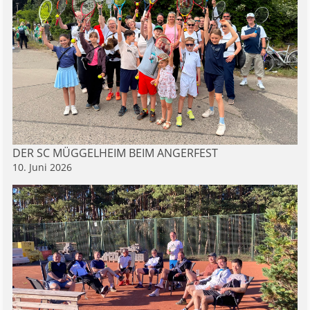
DER SC MÜGGELHEIM BEIM ANGERFEST
10. Juni 2026