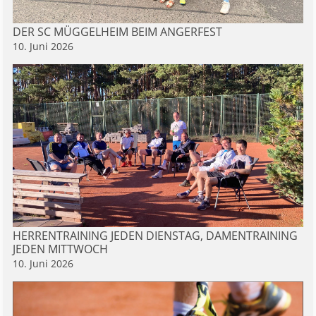
DER SC MÜGGELHEIM BEIM ANGERFEST
10. Juni 2026
HERRENTRAINING JEDEN DIENSTAG, DAMENTRAINING
JEDEN MITTWOCH
10. Juni 2026