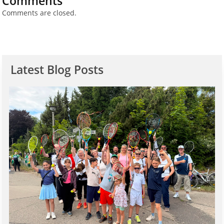
Comments
Comments are closed.
Latest Blog Posts