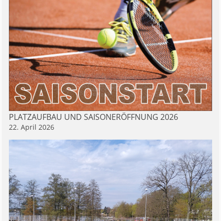
PLATZAUFBAU UND SAISONERÖFFNUNG 2026
22. April 2026