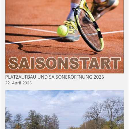
PLATZAUFBAU UND SAISONERÖFFNUNG 2026
22. April 2026