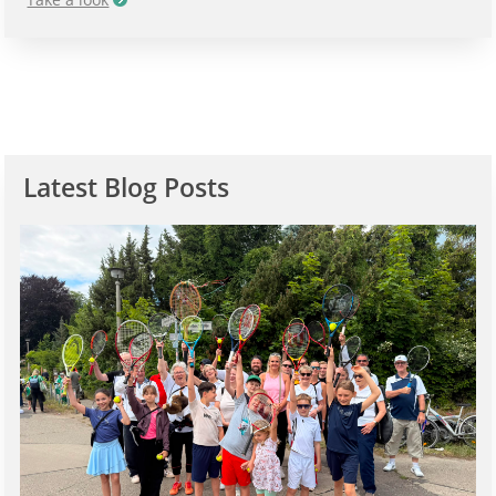
Latest Blog Posts