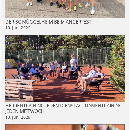
DER SC MÜGGELHEIM BEIM ANGERFEST
10. Juni 2026
HERRENTRAINING JEDEN DIENSTAG, DAMENTRAINING
JEDEN MITTWOCH
10. Juni 2026