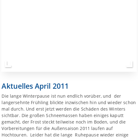
Aktuelles April 2011
Die lange Winterpause ist nun endlich vorüber, und der
langersehnte Frühling blickte inzwischen hin und wieder schon
mal durch. Und erst jetzt werden die Schäden des Winters
sichtbar. Die großen Schneemassen haben einiges kaputt
gemacht, der Frost steckt teilweise noch im Boden, und die
Vorbereitungen für die Außensaison 2011 laufen auf
Hochtouren. Leider hat die lange Ruhepause wieder einige