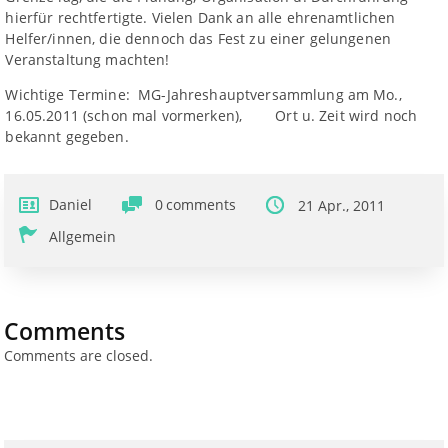
hierfür rechtfertigte. Vielen Dank an alle ehrenamtlichen
Helfer/innen, die dennoch das Fest zu einer gelungenen
Veranstaltung machten!
Wichtige Termine: MG-Jahreshauptversammlung am Mo.,
16.05.2011 (schon mal vormerken), Ort u. Zeit wird noch
bekannt gegeben.
Daniel
0
comments
21 Apr., 2011
Allgemein
Comments
Comments are closed.