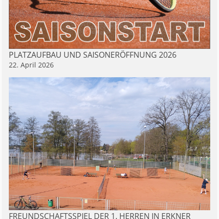
PLATZAUFBAU UND SAISONERÖFFNUNG 2026
22. April 2026
FREUNDSCHAFTSSPIEL DER 1. HERREN IN ERKNER