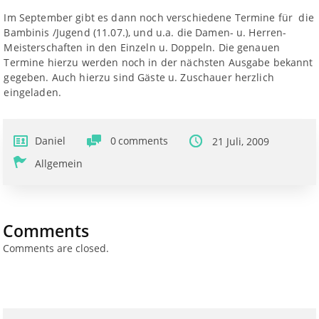
Im September gibt es dann noch verschiedene Termine für die
Bambinis /Jugend (11.07.), und u.a. die Damen- u. Herren-
Meisterschaften in den Einzeln u. Doppeln. Die genauen
Termine hierzu werden noch in der nächsten Ausgabe bekannt
gegeben. Auch hierzu sind Gäste u. Zuschauer herzlich
eingeladen.
Daniel
0
comments
21 Juli, 2009
Allgemein
Comments
Comments are closed.