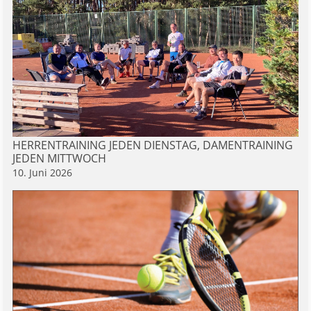
HERRENTRAINING JEDEN DIENSTAG, DAMENTRAINING
JEDEN MITTWOCH
10. Juni 2026