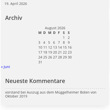
19. April 2026
Archiv
August 2026
M
D
M
D
F
S
S
1
2
3
4
5
6
7
8
9
10
11
12
13
14
15
16
17
18
19
20
21
22
23
24
25
26
27
28
29
30
31
« Juni
Neueste Kommentare
vorstand
bei
Auszug aus dem Müggelheimer Boten von
Oktober 2019