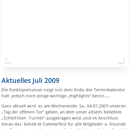
Aktuelles Juli 2009
Die Punktspielsaison neigt sich dem Ende, der Terminkalender
hält jedoch noch einige wichtige „Highlights“ bereit……
Ganz aktuell wird es am Wochenende, Sa., 04.07.2009 unseren
„Tag der offenen Tür“ geben, an dem unser allseits beliebtes
„Schleifchen -Turnier“ ausgetragen wird, und im Anschluss
daran das belieb-te Sommerfest für alle Mitglieder u. Freunde