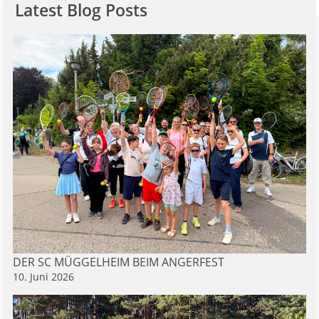
Latest Blog Posts
DER SC MÜGGELHEIM BEIM ANGERFEST
10. Juni 2026