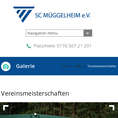
Navigation menu
Platzmiete: 0176 567 21 201
Galerie
Home
›
Gallery
›
Vereinsmeisterschaften
Vereinsmeisterschaften