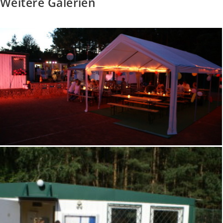
Weitere Galerien